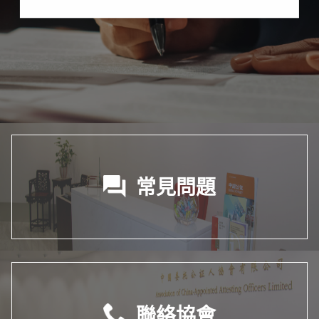
常見問題
聯絡協會