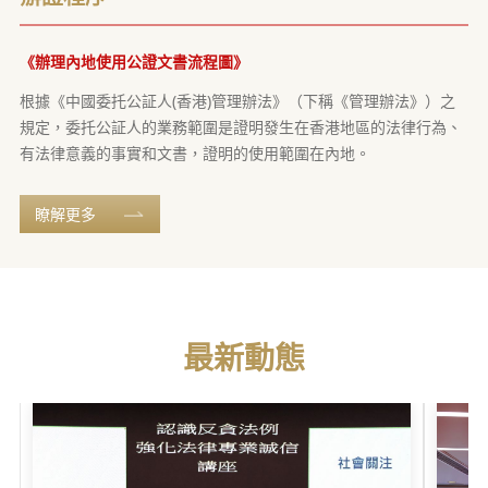
《辦理內地使用公證文書流程圖》
根據《中國委托公証人(香港)管理辦法》（下稱《管理辦法》）之
規定，委托公証人的業務範圍是證明發生在香港地區的法律行為、
有法律意義的事實和文書，證明的使用範圍在內地。
瞭解更多
最新動態