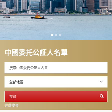
中國委托公証人名單
進階搜尋