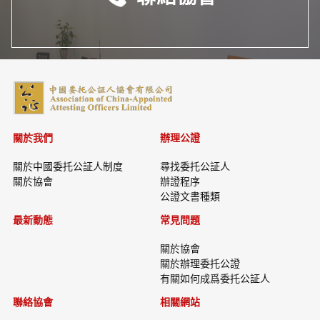
關於我們
辦理公證
關於中國委托公証人制度
尋找委托公証人
關於協會
辦證程序
公證文書種類
最新動態
常見問題
關於協會
關於辦理委托公證
有關如何成爲委托公証人
聯絡協會
相關網站