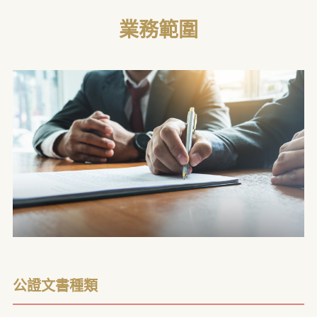
業務範圍
公證文書種類