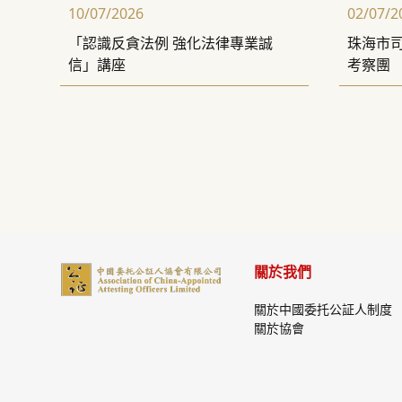
10/07/2026
02/07/2
「認識反貪法例 強化法律專業誠
珠海市
信」講座
考察團
關於我們
關於中國委托公証人制度
關於協會