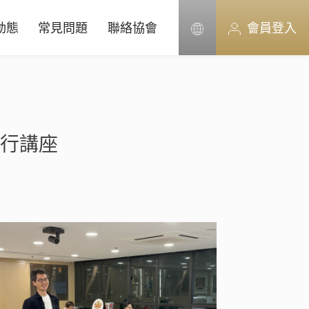
動態
常見問題
聯絡協會
會員登入
行講座