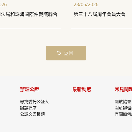
026
23/06/2026
司法局和珠海國際仲裁院聯合
第三十八屆周年會員大會
返回
辦理公證
最新動態
常見問
尋找委托公証人
關於協會
辦證程序
關於辦理
公證文書種類
有關如何