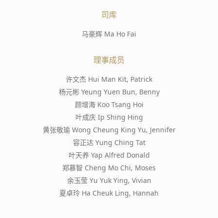
司库
马豪辉 Ma Ho Fai
理事成员
许文杰 Hui Man Kit, Patrick
杨元彬 Yeung Yuen Bun, Benny
顾增海 Koo Tsang Hoi
叶成庆 Ip Shing Hing
黄张敬瑜 Wong Cheung King Yu, Jennifer
容正达 Yung Ching Tat
叶天养 Yap Alfred Donald
郑慕智 Cheng Mo Chi, Moses
余玉莹 Yu Yuk Ying, Vivian
夏卓玲 Ha Cheuk Ling, Hannah