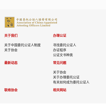
关于我们
办理公证
关于中国委托公证人制度
寻找委托公证人
关于协会
办证程序
公证文书种类
最新动态
常见问题
关于协会
关于办理委托公证
有关如何成为委托公证人
联络协会
相关网站