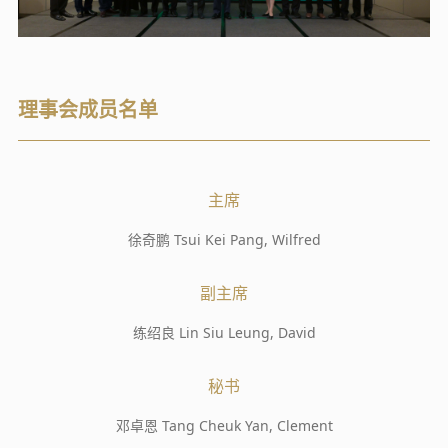
理事会成员名单
主席
徐奇鹏 Tsui Kei Pang, Wilfred
副主席
练绍良 Lin Siu Leung, David
秘书
邓卓恩 Tang Cheuk Yan, Clement