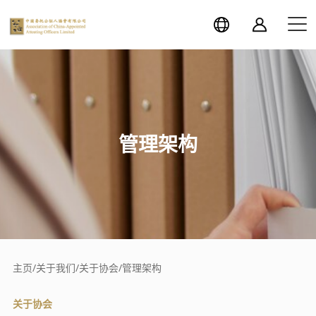
管理架构
主页
/
关于我们
/
关于协会
/
管理架构
关于协会