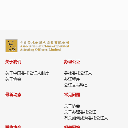
关于我们
办理公证
关于中国委托公证人制度
寻找委托公证人
关于协会
办证程序
公证文书种类
最新动态
常见问题
关于协会
关于办理委托公证
有关如何成为委托公证人
联络协会
相关网站