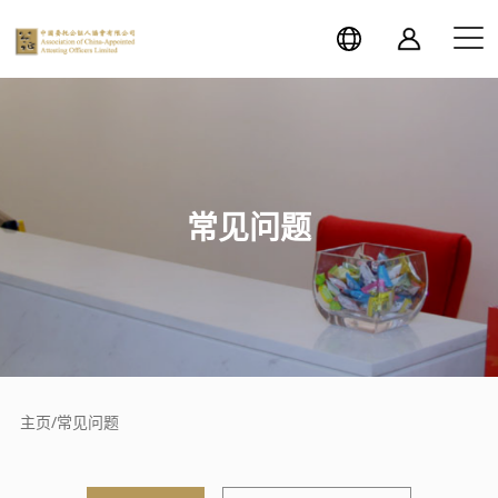
常见问题
主页
/
常见问题