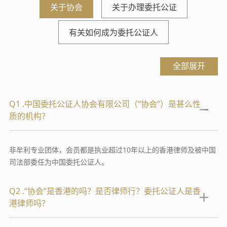
关于协会
关于办理委托公证
有关如何成为委托公证人
全部展开
Q1 .中国委托公证人协会有限公司（“协会”）是甚么性
质的机构？
非牟利专业团体，会员都是执业超过10年以上的香港律师及被中国
司法部委任为中国委托公证人。
Q2 .“协会”是香港的吗？是否律师行？委托公证人是香
港律师吗？