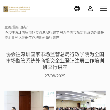
主页
/
最新动态
/
协会往深圳国家市场监管总局行政学院为全国市场监管系统外商投
资企业登记注册工作培训班举行讲座
协会往深圳国家市场监管总局行政学院为全国
市场监管系统外商投资企业登记注册工作培训
班举行讲座
27/08/2025