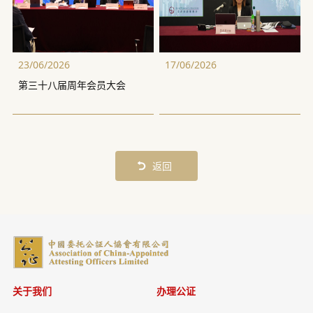
23/06/2026
17/06/2026
第三十八届周年会员大会
返回
关于我们
办理公证